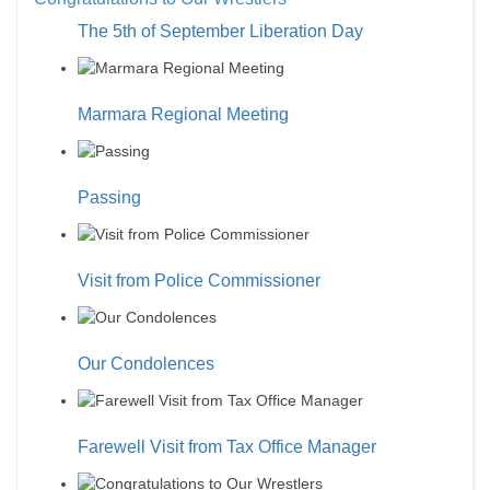
The 5th of September Liberation Day
Marmara Regional Meeting
Passing
Visit from Police Commissioner
Our Condolences
Farewell Visit from Tax Office Manager