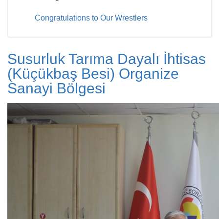
Congratulations to Our Wrestlers
Susurluk Tarıma Dayalı İhtisas
(Küçükbaş Besi) Organize
Sanayi Bölgesi