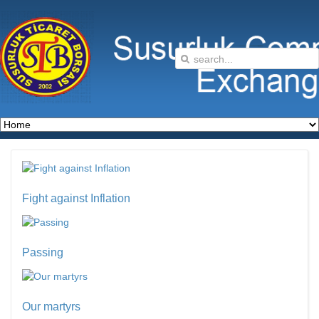
Fight against Inflation
Passing
Our martyrs